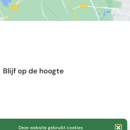
Blijf op de hoogte
Deze website gebruikt cookies