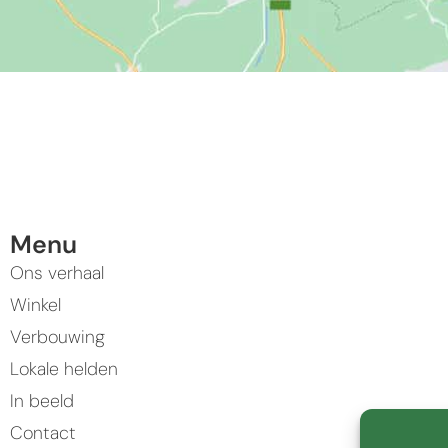
Menu
Ons verhaal
Winkel
Verbouwing
Lokale helden
In beeld
Contact