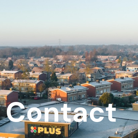
Contact