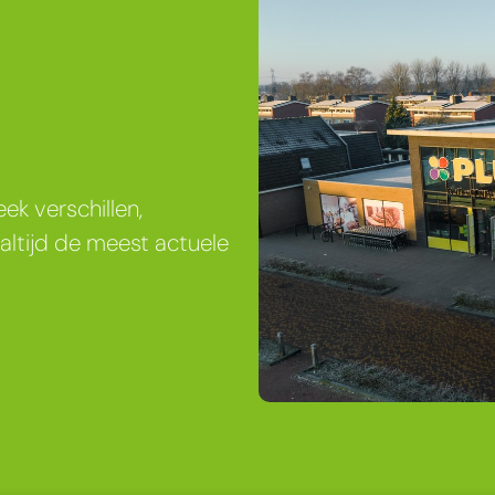
ek verschillen,
altijd de meest actuele